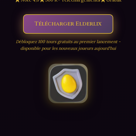
Télécharger Elderlix
Débloquez 100 tours gratuits au premier lancement -
disponible pour les nouveaux joueurs aujourd'hui