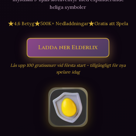
heliga symboler
4,6 Betyg
500K+ Nedladdningar
Gratis att Spela
Ladda ner Elderlix
Lås upp 100 gratissnurr vid första start - tillgängligt för nya
spelare idag